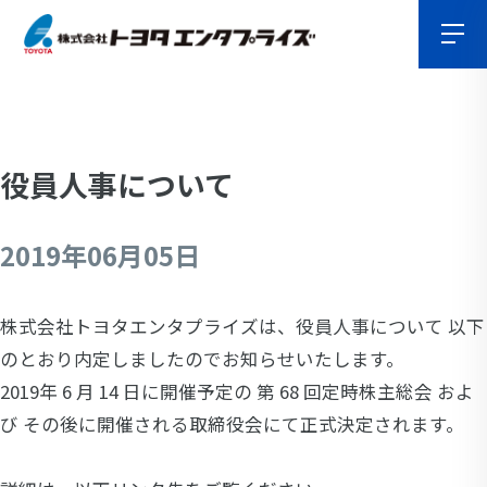
役員人事について
2019年06月05日
株式会社トヨタエンタプライズは、役員人事について 以下
のとおり内定しましたのでお知らせいたします。
2019年 6 月 14 日に開催予定の 第 68 回定時株主総会 およ
び その後に開催される取締役会にて正式決定されます。